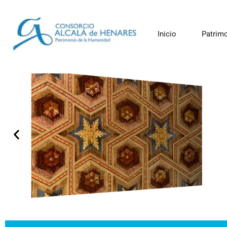
Inicio
Patrim