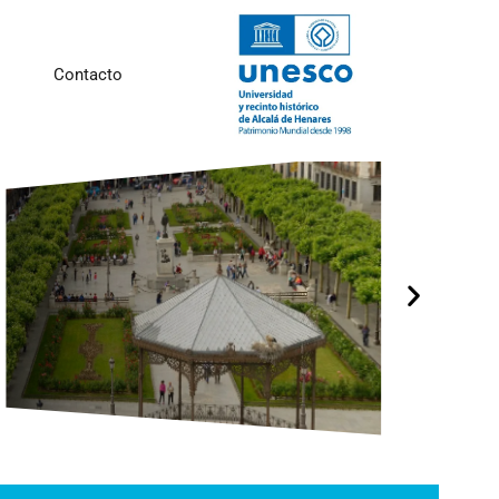
Contacto