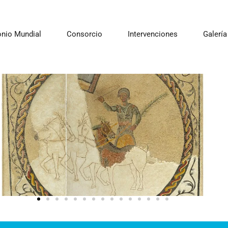
onio Mundial
Consorcio
Intervenciones
Galería